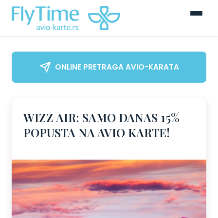
ONLINE PRETRAGA AVIO-KARATA
WIZZ AIR: SAMO DANAS 15%
POPUSTA NA AVIO KARTE!