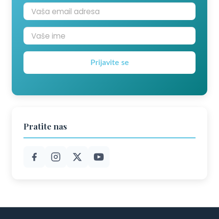
Prijavite se
Pratite nas