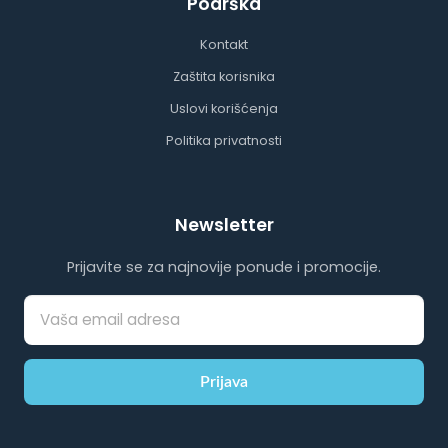
Podrška
Kontakt
Zaštita korisnika
Uslovi korišćenja
Politika privatnosti
Newsletter
Prijavite se za najnovije ponude i promocije.
Prijava