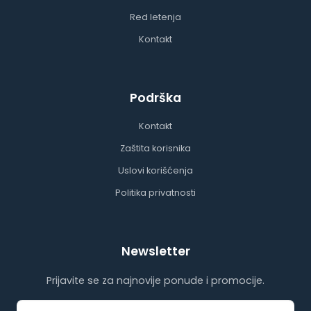
Red letenja
Kontakt
Podrška
Kontakt
Zaštita korisnika
Uslovi korišćenja
Politika privatnosti
Newsletter
Prijavite se za najnovije ponude i promocije.