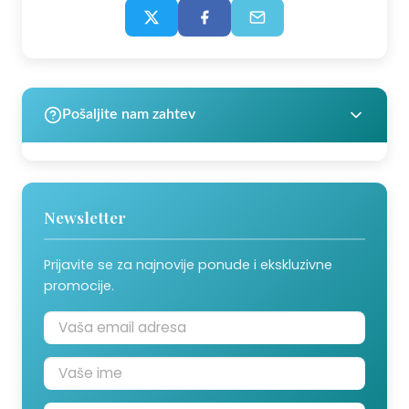
Pošaljite nam zahtev
Newsletter
Prijavite se za najnovije ponude i ekskluzivne
promocije.